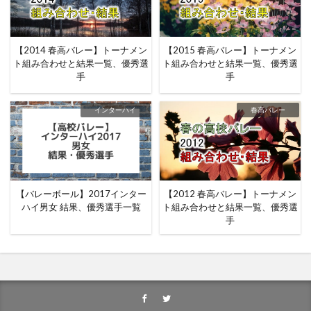
【2014 春高バレー】トーナメン
【2015 春高バレー】トーナメン
ト組み合わせと結果一覧、優秀選
ト組み合わせと結果一覧、優秀選
手
手
インターハイ
春高バレー
【バレーボール】2017インター
【2012 春高バレー】トーナメン
ハイ男女 結果、優秀選手一覧
ト組み合わせと結果一覧、優秀選
手