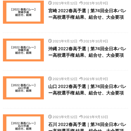
2021年9月12日
2021年10月9日
宮崎 2022春高予選｜第74回全日本バレ
ー高校選手権 結果、組合せ、大会要項
2021年9月12日
2021年10月9日
沖縄 2022春高予選｜第74回全日本バレ
ー高校選手権 結果、組合せ、大会要項
2021年9月12日
2021年10月9日
山口 2022春高予選｜第74回全日本バレ
ー高校選手権 結果、組合せ、大会要項
2021年9月12日
2021年9月13日
石川 2022春高予選｜第74回全日本バレ
ー高校選手権 結果、組合せ、大会要項