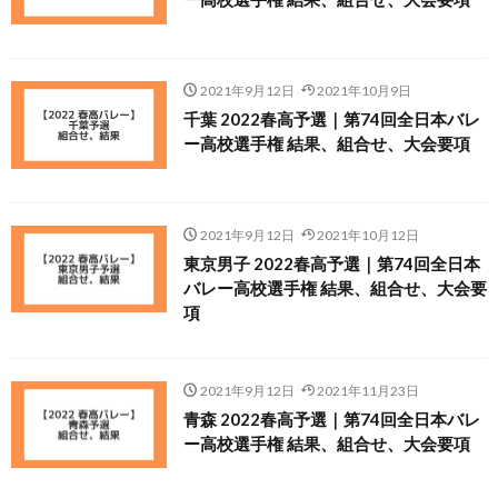
2021年9月12日
2021年10月9日
千葉 2022春高予選｜第74回全日本バレ
ー高校選手権 結果、組合せ、大会要項
2021年9月12日
2021年10月12日
東京男子 2022春高予選｜第74回全日本
バレー高校選手権 結果、組合せ、大会要
項
2021年9月12日
2021年11月23日
青森 2022春高予選｜第74回全日本バレ
ー高校選手権 結果、組合せ、大会要項