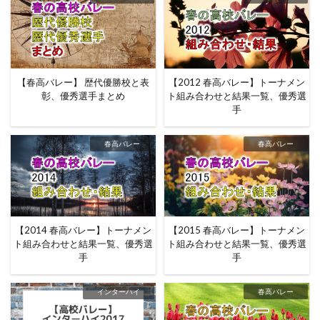
【春高バレー】 歴代優勝校と表
【2012 春高バレー】トーナメン
彰、優秀選手まとめ
ト組み合わせと結果一覧、優秀選
手
春高バレー
春高バレー
【2014 春高バレー】トーナメン
【2015 春高バレー】トーナメン
ト組み合わせと結果一覧、優秀選
ト組み合わせと結果一覧、優秀選
手
手
インターハイ
春高バレー