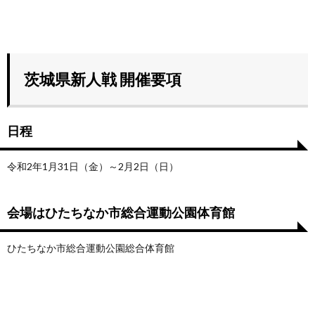
茨城県新人戦 開催要項
日程
令和2年1月31日（金）～2月2日（日）
会場はひたちなか市総合運動公園体育館
ひたちなか市総合運動公園総合体育館