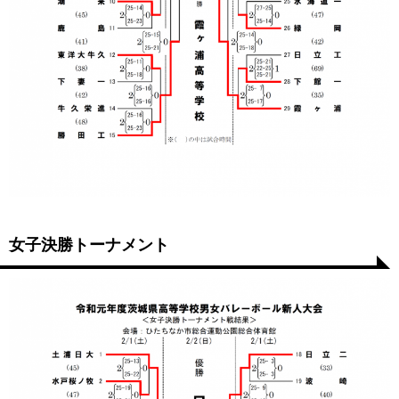
女子決勝トーナメント