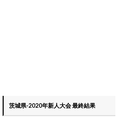
茨城県-2020年新人大会 最終結果