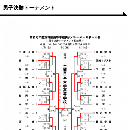
男子決勝トーナメント