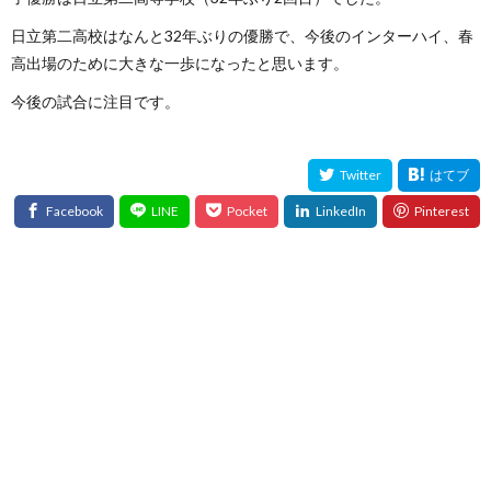
日立第二高校はなんと32年ぶりの優勝で、今後のインターハイ、春
高出場のために大きな一歩になったと思います。
今後の試合に注目です。