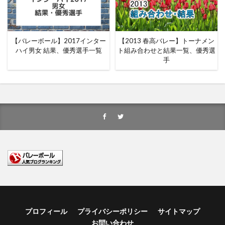
【バレーボール】2017インター
【2013 春高バレー】トーナメン
ハイ男女 結果、優秀選手一覧
ト組み合わせと結果一覧、優秀選
手
プロフィール
プライバシーポリシー
サイトマップ
お問い合わせ