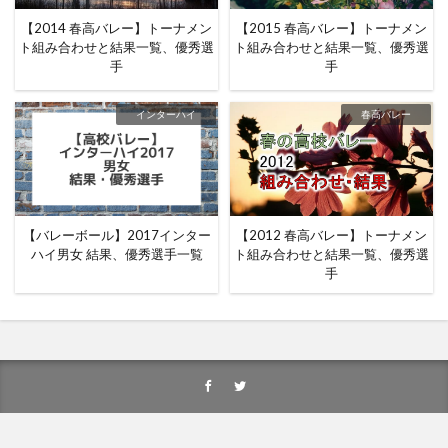
【2014 春高バレー】トーナメン
【2015 春高バレー】トーナメン
ト組み合わせと結果一覧、優秀選
ト組み合わせと結果一覧、優秀選
手
手
インターハイ
春高バレー
【バレーボール】2017インター
【2012 春高バレー】トーナメン
ハイ男女 結果、優秀選手一覧
ト組み合わせと結果一覧、優秀選
手