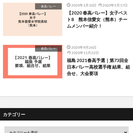
2020年1月10日
2020年5月17日
春高バレー
【2020 春高バレー】女子ベス
ト8 熊本信愛女（熊本）チー
ムメンバー紹介！
2020年9月26日
春高バレー
2020年11月22日
福島 2021春高予選｜第73回全
日本バレー高校選手権 結果、組
合せ、大会要項
カテゴリー