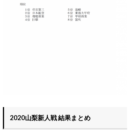
2020山梨新人戦 結果まとめ