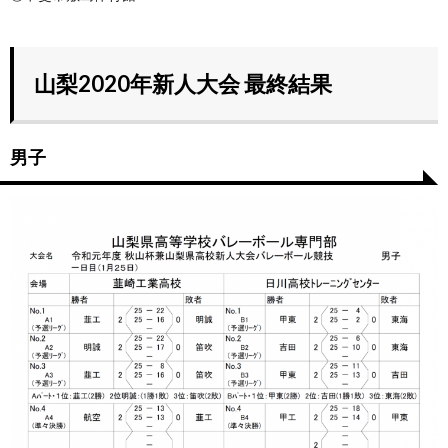
山梨2020年新人大会 最終結果
男子