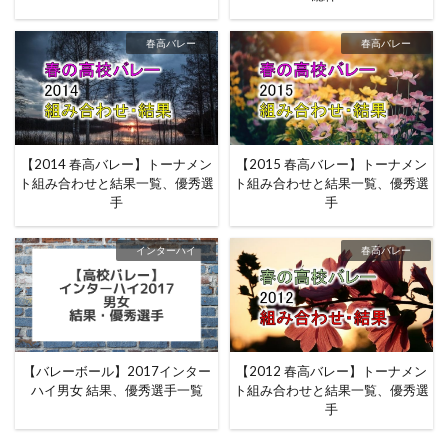
春高バレー
春高バレー
【2014 春高バレー】トーナメン
【2015 春高バレー】トーナメン
ト組み合わせと結果一覧、優秀選
ト組み合わせと結果一覧、優秀選
手
手
インターハイ
春高バレー
【バレーボール】2017インター
【2012 春高バレー】トーナメン
ハイ男女 結果、優秀選手一覧
ト組み合わせと結果一覧、優秀選
手