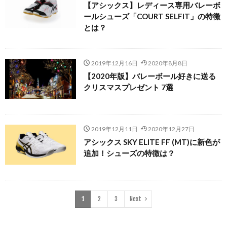
【アシックス】レディース専用バレーボ
ールシューズ「COURT SELFIT」の特徴
とは？
2019年12月16日
2020年8月8日
【2020年版】バレーボール好きに送る
クリスマスプレゼント 7選
2019年12月11日
2020年12月27日
アシックス SKY ELITE FF (MT)に新色が
追加！シューズの特徴は？
1
2
3
Next