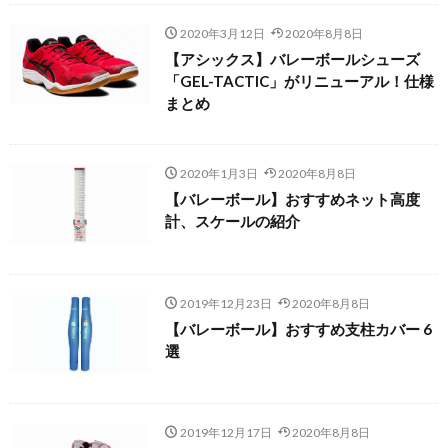
2020年3月12日
2020年8月8日
【アシックス】バレーボールシューズ
「GEL-TACTIC」がリニューアル！仕様
まとめ
2020年1月3日
2020年8月8日
【バレーボール】おすすめネット高度
計、スケールの紹介
2019年12月23日
2020年8月8日
【バレーボール】おすすめ支柱カバー 6
選
2019年12月17日
2020年8月8日