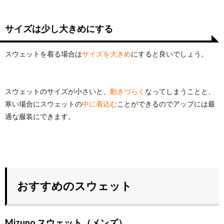
サイズは少し大きめにする
スウェットを着る場合は
サイズを大きめ
にすると良いでしょう。
スウェットのサイズが小さいと、
動きづらく
なってしまうことと、
寒い場合にスウェットの
中に着込む
ことができるのでアップには最
適な服装にできます。
おすすめのスウェット
Mizuno スウェット（メンズ）