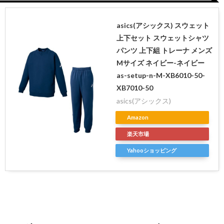
asics(アシックス) スウェット
上下セット スウェットシャツ
パンツ 上下組 トレーナ メンズ
Mサイズ ネイビー-ネイビー
as-setup-n-M-XB6010-50-
XB7010-50
asics(アシックス)
Amazon
楽天市場
Yahooショッピング