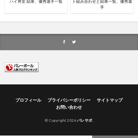
ハイ男女 結果、優秀選手一覧
ト組み合わせと結果一覧、優秀選
手
プロフィール
プライバシーポリシー
サイトマップ
お問い合わせ
© Copyright 2026
バレサポ
.