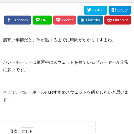
肌寒い季節だと、体が温まるまでに時間がかかりますよね。
バレーボーラーは練習中にスウェットを着ているプレーヤーが非常
に多いです。
そこで、バレーボールのおすすめスウェットを紹介したいと思いま
す。
目次