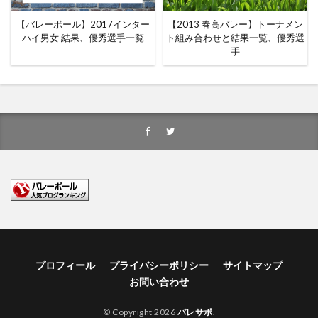
【バレーボール】2017インター
【2013 春高バレー】トーナメン
ハイ男女 結果、優秀選手一覧
ト組み合わせと結果一覧、優秀選
手
プロフィール
プライバシーポリシー
サイトマップ
お問い合わせ
© Copyright 2026
バレサポ
.