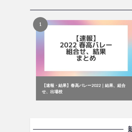
【速報・結果】春高バレー2022｜結果、組合
せ、出場校