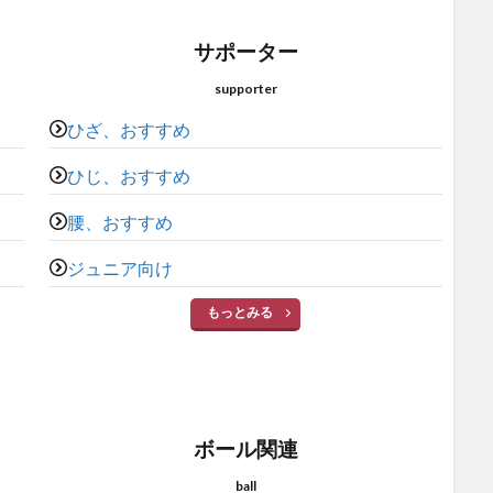
サポーター
supporter
ひざ、おすすめ
ひじ、おすすめ
腰、おすすめ
ジュニア向け
もっとみる
ボール関連
ball