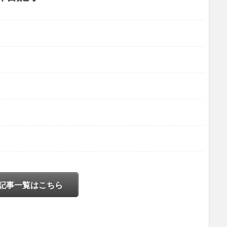
記事一覧はこちら