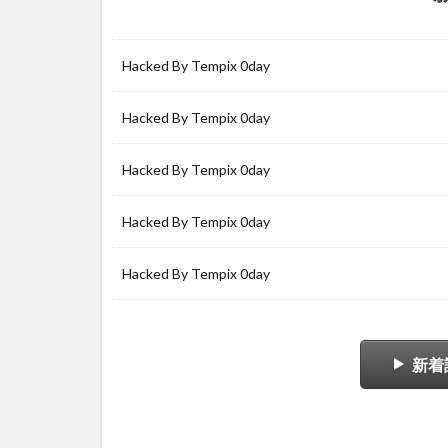
Hacked By Tempix 0day
Hacked By Tempix 0day
Hacked By Tempix 0day
Hacked By Tempix 0day
Hacked By Tempix 0day
新着