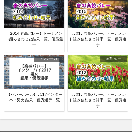
【2014 春高バレー】トーナメン
【2015 春高バレー】トーナメン
ト組み合わせと結果一覧、優秀選
ト組み合わせと結果一覧、優秀選
手
手
インターハイ
春高バレー
【バレーボール】2017インター
【2013 春高バレー】トーナメン
ハイ男女 結果、優秀選手一覧
ト組み合わせと結果一覧、優秀選
手