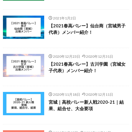
2021年1月2日
【2021春高バレー】仙台商（宮城男子
代表）メンバー紹介！
2020年12月23日
2020年12月31日
【2021春高バレー】古川学園（宮城女
子代表）メンバー紹介！
2020年11月18日
2020年12月11日
宮城｜高校バレー新人戦2020-21｜結
果、組合せ、大会要項