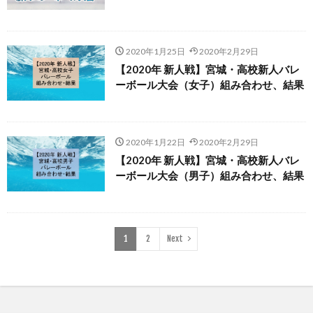
2020年1月25日
2020年2月29日
【2020年 新人戦】宮城・高校新人バレ
ーボール大会（女子）組み合わせ、結果
2020年1月22日
2020年2月29日
【2020年 新人戦】宮城・高校新人バレ
ーボール大会（男子）組み合わせ、結果
1
2
Next