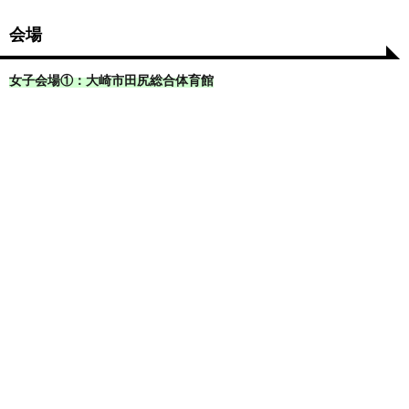
会場
女子会場①：大崎市田尻総合体育館