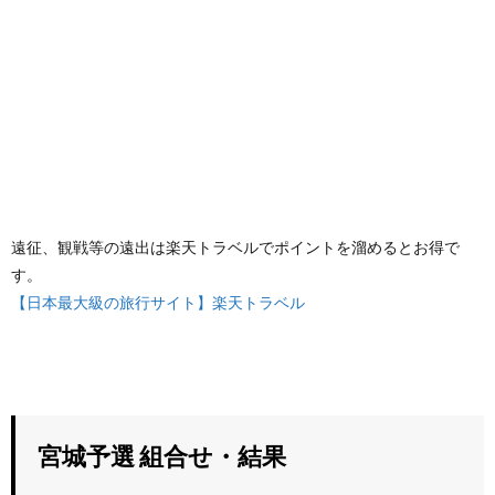
遠征、観戦等の遠出は楽天トラベルでポイントを溜めるとお得で
す。
【日本最大級の旅行サイト】楽天トラベル
宮城予選 組合せ・結果