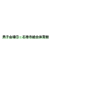
男子会場①：石巻市総合体育館