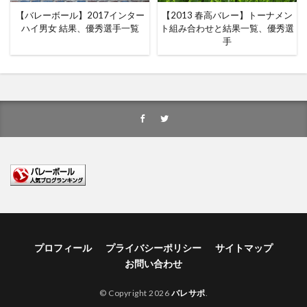
【バレーボール】2017インター
【2013 春高バレー】トーナメン
ハイ男女 結果、優秀選手一覧
ト組み合わせと結果一覧、優秀選
手
プロフィール
プライバシーポリシー
サイトマップ
お問い合わせ
© Copyright 2026
バレサポ
.