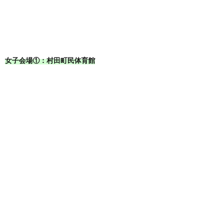
女子会場①：村田町民体育館