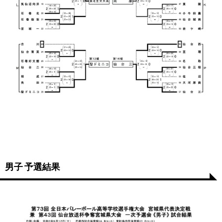
男子 予選結果