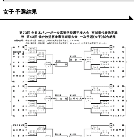
女子 予選結果