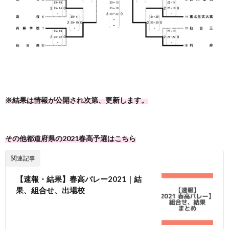
※結果は情報が公開され次第、更新します。
その他都道府県の2021春高予選はこちら
関連記事
【速報・結果】春高バレー2021｜結
果、組合せ、出場校