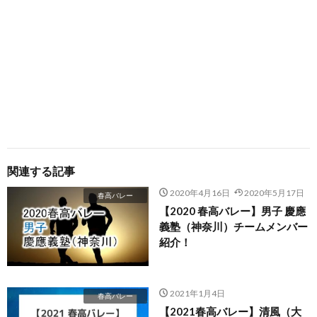
関連する記事
2020年4月16日
2020年5月17日
春高バレー
【2020 春高バレー】男子 慶應
義塾（神奈川）チームメンバー
紹介！
2021年1月4日
春高バレー
【2021春高バレー】清風（大