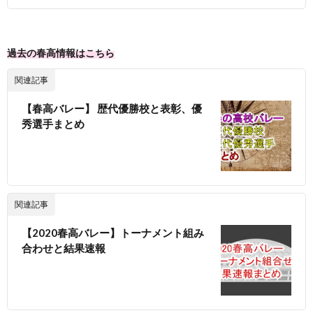
過去の春高情報はこちら
関連記事
【春高バレー】 歴代優勝校と表彰、優
秀選手まとめ
関連記事
【2020春高バレー】トーナメント組み
合わせと結果速報