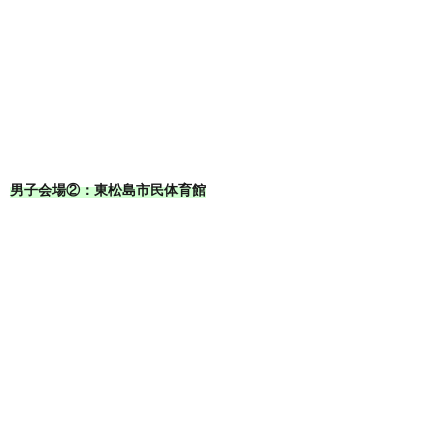
男子会場②：東松島市民体育館