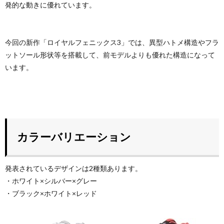
発的な動きに優れています。
今回の新作「ロイヤルフェニックス3」では、異型ハトメ構造やフラ
ットソール形状等を搭載して、前モデルよりも優れた構造になって
います。
カラーバリエーション
発表されているデザインは2種類あります。
・ホワイト×シルバー×グレー
・ブラック×ホワイト×レッド