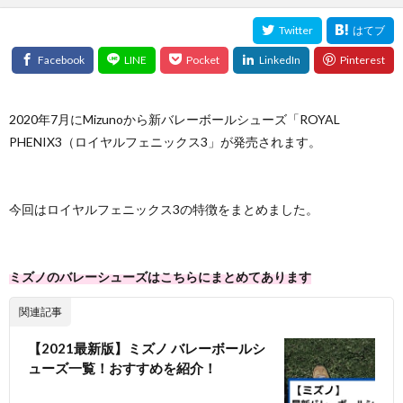
2020年7月にMizunoから新バレーボールシューズ「ROYAL
PHENIX3（ロイヤルフェニックス3」が発売されます。
今回はロイヤルフェニックス3の特徴をまとめました。
ミズノのバレーシューズはこちらにまとめてあります
関連記事
【2021最新版】ミズノ バレーボールシ
ューズ一覧！おすすめを紹介！