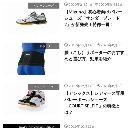
2020年2月24日
2020年8月31日
バレーシューズ
【Mizuno】初心者向けバレー
シューズ「サンダーブレード
2」が新発売！特徴一覧！
2019年11月14日
2020年8月8日
サポーター
腰（こし）サポーターのおすす
めと選び方、効果を紹介
2019年12月17日
2020年8月8日
バレーシューズ
【アシックス】レディース専用
バレーボールシューズ
「COURT SELFIT」の特徴と
は？
2019年10月12日
バレーシューズ