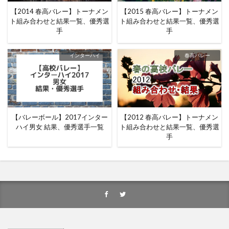
【2014 春高バレー】トーナメン
【2015 春高バレー】トーナメン
ト組み合わせと結果一覧、優秀選
ト組み合わせと結果一覧、優秀選
手
手
インターハイ
春高バレー
【バレーボール】2017インター
【2012 春高バレー】トーナメン
ハイ男女 結果、優秀選手一覧
ト組み合わせと結果一覧、優秀選
手