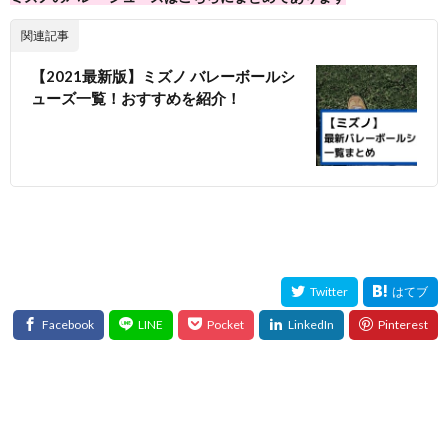
関連記事
【2021最新版】ミズノ バレーボールシ
ューズ一覧！おすすめを紹介！