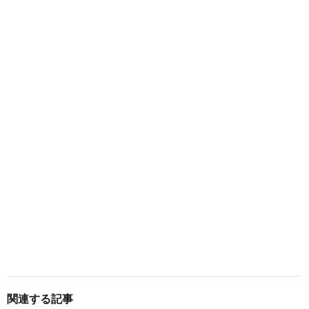
関連する記事