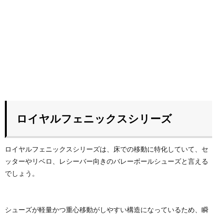
ロイヤルフェニックスシリーズ
ロイヤルフェニックスシリーズは、床での移動に特化していて、セ
ッターやリベロ、レシーバー向きのバレーボールシューズと言える
でしょう。
シューズが軽量かつ重心移動がしやすい構造になっているため、瞬