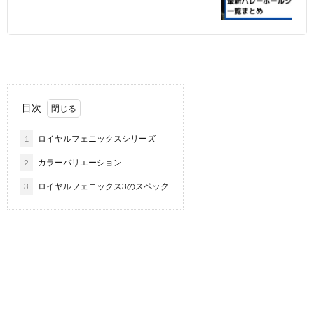
目次
1
ロイヤルフェニックスシリーズ
2
カラーバリエーション
3
ロイヤルフェニックス3のスペック