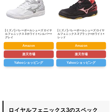
[ミズノ] バレーボールシューズ ロイヤ
[ミズノ] バレーボールシューズ ロイヤ
ルフェニックス 3 ホワイト×シルバー×
ルフェニックス 3 ブラック×ホワイト×
グレイ
レッド
Amazon
Amazon
楽天市場
楽天市場
Yahooショッピング
Yahooショッピング
ロイヤルフェニックス3のスペック