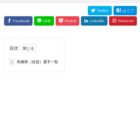
目次
1
鳥栖商（佐賀）選手一覧