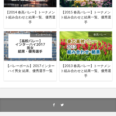
【2014 春高バレー】トーナメン
【2015 春高バレー】トーナメン
ト組み合わせと結果一覧、優秀選
ト組み合わせと結果一覧、優秀選
手
手
インターハイ
春高バレー
【バレーボール】2017インター
【2013 春高バレー】トーナメン
ハイ男女 結果、優秀選手一覧
ト組み合わせと結果一覧、優秀選
手