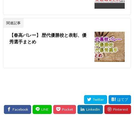
関連記事
【春高バレー】 歴代優勝校と表彰、優
秀選手まとめ