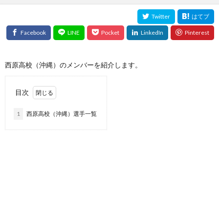
西原高校（沖縄）のメンバーを紹介します。
目次
1
西原高校（沖縄）選手一覧