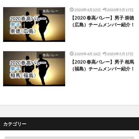
2020年4月22日
2020年5月17日
春高バレー
【2020 春高バレー】男子 崇徳
（広島）チームメンバー紹介！
2020年4月16日
2020年5月17日
春高バレー
【2020 春高バレー】男子 相馬
（福島）チームメンバー紹介！
カテゴリー