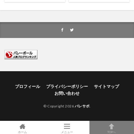
プロフィール
プライバシーポリシー
サイトマップ
お問い合わせ
© Copyright 2026
バレサポ
.
ホーム
メニュー
TOPへ