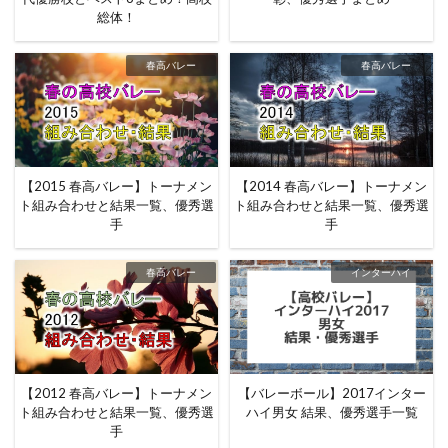
総体！
春高バレー
春高バレー
【2015 春高バレー】トーナメン
【2014 春高バレー】トーナメン
ト組み合わせと結果一覧、優秀選
ト組み合わせと結果一覧、優秀選
手
手
春高バレー
インターハイ
【2012 春高バレー】トーナメン
【バレーボール】2017インター
ト組み合わせと結果一覧、優秀選
ハイ男女 結果、優秀選手一覧
手