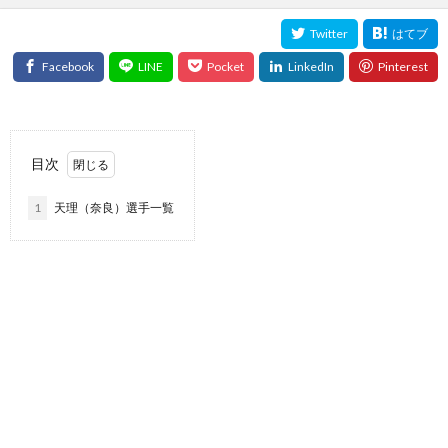
目次
1
天理（奈良）選手一覧