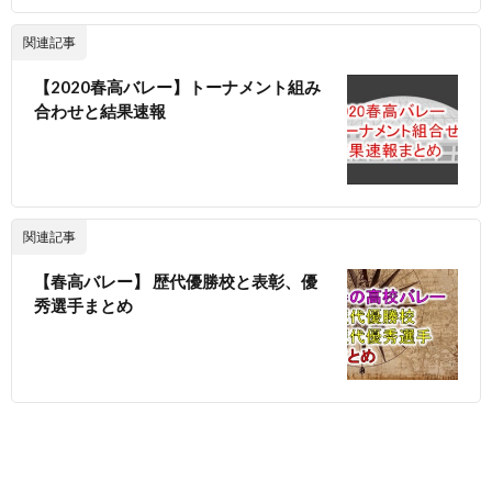
関連記事
【2020春高バレー】トーナメント組み
合わせと結果速報
関連記事
【春高バレー】 歴代優勝校と表彰、優
秀選手まとめ