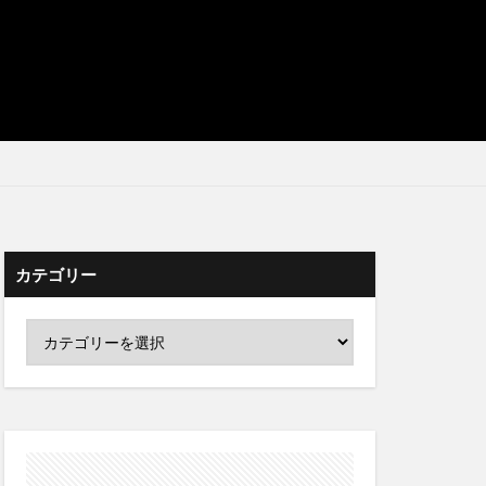
カテゴリー