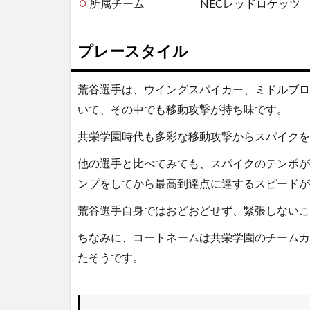
所属チーム NECレッドロケッツ
プレースタイル
荒谷選手は、ウイングスパイカー、ミドルブロ
いて、その中でも移動攻撃が持ち味です。
共栄学園時代も多彩な移動攻撃からスパイクを
他の選手と比べてみても、スパイクのテンポが
ンプをしてから最高到達点に達するスピードが
荒谷選手自身ではおどおどせず、緊張しないこ
ちなみに、コートネームは共栄学園のチームカ
たそうです。