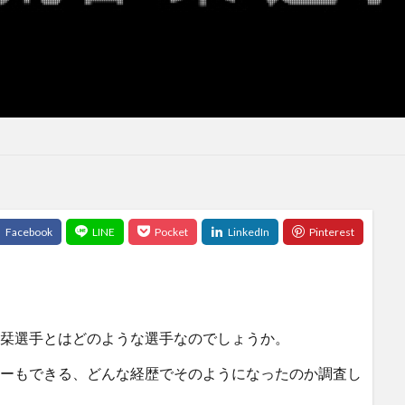
栞選手とはどのような選手なのでしょうか。
ーもできる、どんな経歴でそのようになったのか調査し