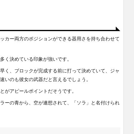
ッカー両方のポジションができる器用さを持ち合わせて
多く決めている印象が強いです。
早く、ブロックが完成する前に打って決めていて、ジャ
速いのも彼女の武器だと言えるでしょう。
とがアピールポイントだそうです。
ラーの青から、空が連想されて、「ソラ」と名付けられ