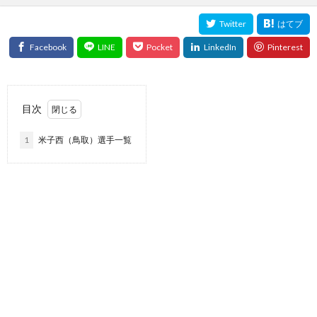
目次
1
米子西（鳥取）選手一覧