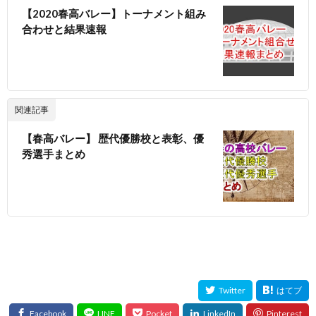
【2020春高バレー】トーナメント組み
合わせと結果速報
関連記事
【春高バレー】 歴代優勝校と表彰、優
秀選手まとめ