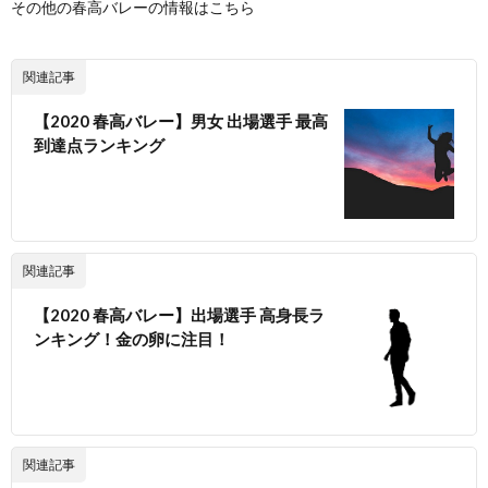
その他の春高バレーの情報はこちら
関連記事
【2020 春高バレー】男女 出場選手 最高
到達点ランキング
関連記事
【2020 春高バレー】出場選手 高身長ラ
ンキング！金の卵に注目！
関連記事