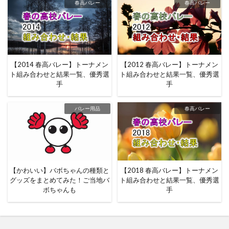
春高バレー
春高バレー
【2014 春高バレー】トーナメン
【2012 春高バレー】トーナメン
ト組み合わせと結果一覧、優秀選
ト組み合わせと結果一覧、優秀選
手
手
バレー用品
春高バレー
【かわいい】バボちゃんの種類と
【2018 春高バレー】トーナメン
グッズをまとめてみた！ご当地バ
ト組み合わせと結果一覧、優秀選
ボちゃんも
手