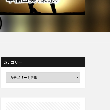
カテゴリー