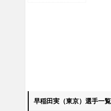
早稲田実（東京）選手一覧