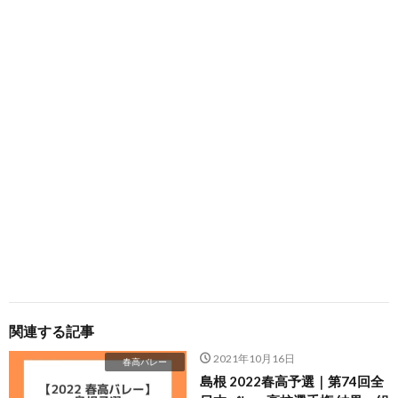
関連する記事
2021年10月16日
春高バレー
島根 2022春高予選｜第74回全