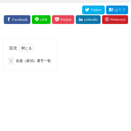
目次
1
佐渡（新潟）選手一覧