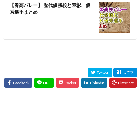
【春高バレー】 歴代優勝校と表彰、優
秀選手まとめ