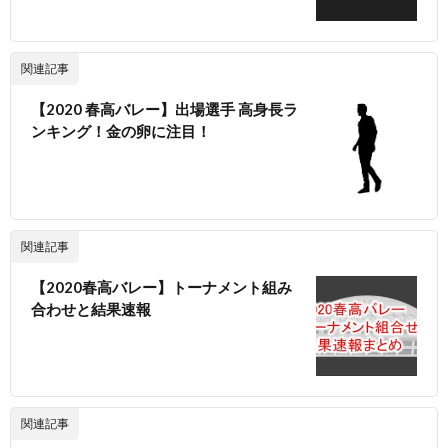
関連記事
【2020 春高バレー】出場選手 高身長ラ
ンキング！金の卵に注目！
関連記事
【2020春高バレー】トーナメント組み
合わせと結果速報
関連記事