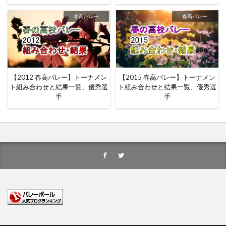
春高バレー
春高バレー
【2012 春高バレー】トーナメン
【2015 春高バレー】トーナメン
ト組み合わせと結果一覧、優秀選
ト組み合わせと結果一覧、優秀選
手
手