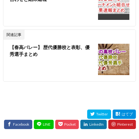
関連記事
【春高バレー】 歴代優勝校と表彰、優
秀選手まとめ