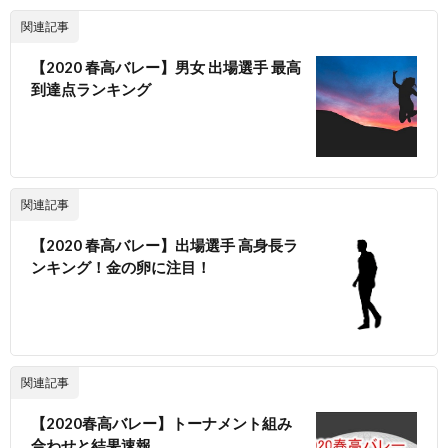
関連記事
【2020 春高バレー】男女 出場選手 最高
到達点ランキング
関連記事
【2020 春高バレー】出場選手 高身長ラ
ンキング！金の卵に注目！
関連記事
【2020春高バレー】トーナメント組み
合わせと結果速報