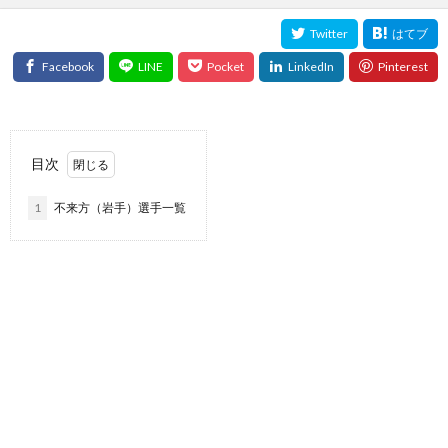
目次
1
不来方（岩手）選手一覧