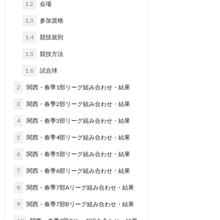
1.2
会場
1.3
参加資格
1.4
競技規則
1.5
競技方法
1.6
試合球
2
関西・春季1部リーグ組み合わせ・結果
3
関西・春季2部リーグ組み合わせ・結果
4
関西・春季3部リーグ組み合わせ・結果
5
関西・春季4部リーグ組み合わせ・結果
6
関西・春季5部リーグ組み合わせ・結果
7
関西・春季6部リーグ組み合わせ・結果
8
関西・春季7部Aリーグ組み合わせ・結果
9
関西・春季7部Bリーグ組み合わせ・結果