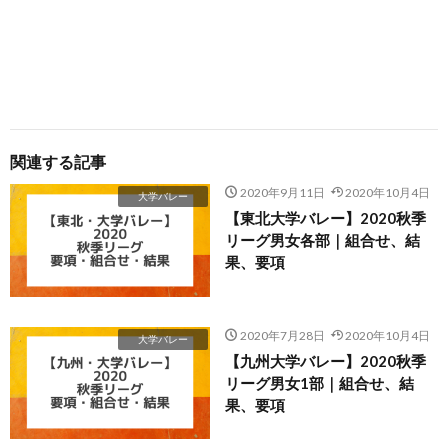
関連する記事
2020年9月11日
2020年10月4日
大学バレー
【東北大学バレー】2020秋季
リーグ男女各部｜組合せ、結
果、要項
2020年7月28日
2020年10月4日
大学バレー
【九州大学バレー】2020秋季
リーグ男女1部｜組合せ、結
果、要項