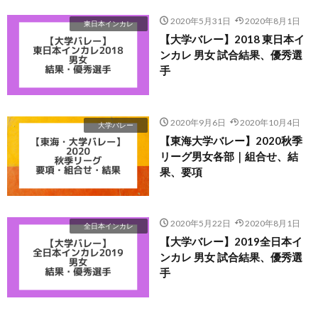
2020年5月31日
2020年8月1日
東日本インカレ
【大学バレー】2018 東日本イ
ンカレ 男女 試合結果、優秀選
手
2020年9月6日
2020年10月4日
大学バレー
【東海大学バレー】2020秋季
リーグ男女各部｜組合せ、結
果、要項
2020年5月22日
2020年8月1日
全日本インカレ
【大学バレー】2019全日本イ
ンカレ 男女 試合結果、優秀選
手