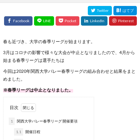
春も近づき、大学の春季リーグが始まります。
3月はコロナの影響で様々な大会が中止となりましたので、4月から
始まる春季リーグは選手たちは
今回は2020年関西大学バレー春季リーグの組み合わせと結果をまと
めました。
※春季リーグは中止となりました。
目次
1
関西大学バレー春季リーグ 開催要項
1.1
開催日程