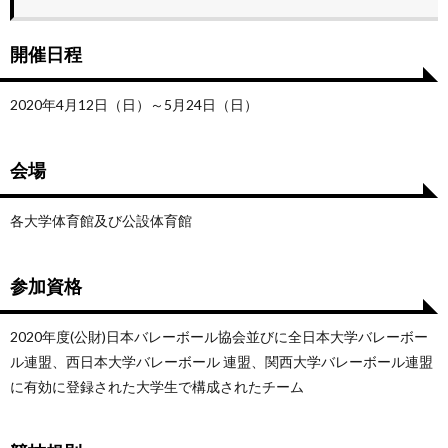
開催日程
2020年4月12日（日）～5月24日（日）
会場
各大学体育館及び公設体育館
参加資格
2020年度(公財)日本バレーボール協会並びに全日本大学バレーボー
ル連盟、西日本大学バレーボール 連盟、関西大学バレーボール連盟
に有効に登録された大学生で構成されたチーム