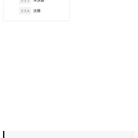
3.3.5
準決勝
3.3.6
決勝