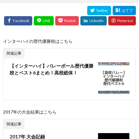
インターハイの歴代優勝校はこちら
関連記事
【インターハイ】バレーボール歴代優勝
校とベスト6まとめ！高校総体！
2017年の大会結果はこちら
関連記事
2017年 大会記録