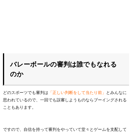
バレーボールの審判は誰でもなれる
のか
どのスポーツでも審判は
「正しい判断をして当たり前」
とみんなに
思われているので、一回でも誤審しようものならブーイングされる
こともあります。
ですので、自信を持って審判をやっていて堂々とゲームを支配して