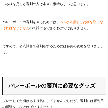
いる様を見ると審判の方は本当に素晴らしいと思います。
バレーボールの審判をやるためには、
JVAが公認する資格を取らな
ければなりません
ので誰でもできるわけではありません。
ですので、公式試合で審判をするためには審判の資格を取りましょ
う。
バレーボールの審判に必要なグッズ
プレーしてた頃はあまり気にしてませんでしたが、審判には審判用
の服装をしなければなりません！