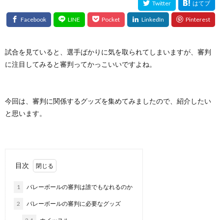
試合を見ていると、選手ばかりに気を取られてしまいますが、審判
に注目してみると審判ってかっこいいですよね。
今回は、審判に関係するグッズを集めてみましたので、紹介したい
と思います。
目次
1
バレーボールの審判は誰でもなれるのか
2
バレーボールの審判に必要なグッズ