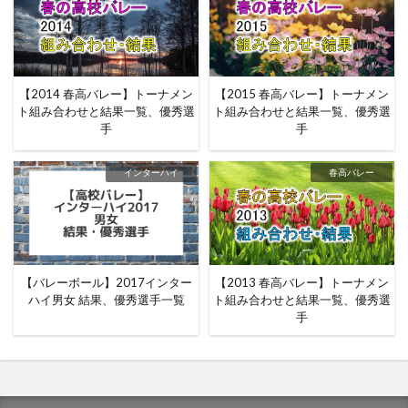
【2014 春高バレー】トーナメン
【2015 春高バレー】トーナメン
ト組み合わせと結果一覧、優秀選
ト組み合わせと結果一覧、優秀選
手
手
インターハイ
春高バレー
【バレーボール】2017インター
【2013 春高バレー】トーナメン
ハイ男女 結果、優秀選手一覧
ト組み合わせと結果一覧、優秀選
手