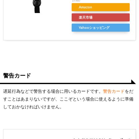
Amazon
楽天市場
Yahooショッピング
警告カード
遅延行為などで警告する場合に用いるカードです。
警告カード
をだ
すことはあまりないですが、ここぞという場合に使えるように準備
しておかなければいけません。