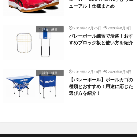
ューアル！仕様まとめ
2019年12月25日
2020年8月8日
試合・練習
バレーボール練習で活躍！おす
すめブロック板と使い方を紹介
2019年12月14日
2020年8月8日
試合・練習
【バレーボール】ボールカゴの
種類とおすすめ！用途に応じた
選び方を紹介！