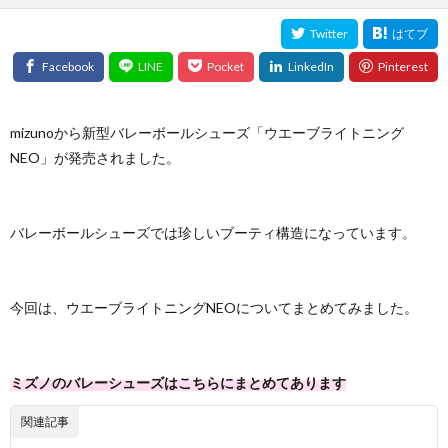
mizunoから新型バレーボールシューズ「ウエーブライトニング
NEO」が発売されました。
バレーボールシューズでは珍しいブーティ構造になっています。
今回は、ウエーブライトニングNEOについてまとめてみました。
ミズノのバレーシューズはこちらにまとめてあります
関連記事