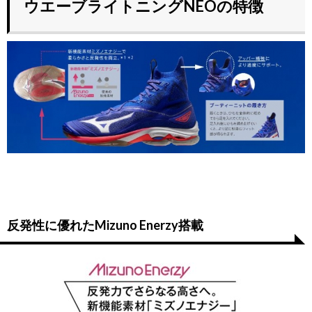
ウエーブライトニングNEOの特徴
反発性に優れたMizuno Enerzy搭載