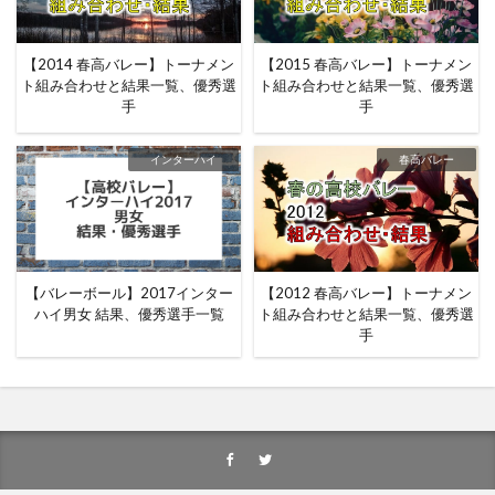
【2014 春高バレー】トーナメン
【2015 春高バレー】トーナメン
ト組み合わせと結果一覧、優秀選
ト組み合わせと結果一覧、優秀選
手
手
インターハイ
春高バレー
【バレーボール】2017インター
【2012 春高バレー】トーナメン
ハイ男女 結果、優秀選手一覧
ト組み合わせと結果一覧、優秀選
手