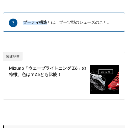
ブーティ構造
とは、ブーツ型のシューズのこと。
関連記事
Mizuno「ウェーブライトニング Z6」の
特徴、色は？Z5とも比較！