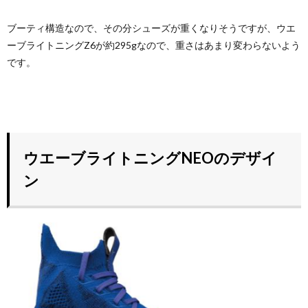
ブーティ構造なので、その分シューズが重くなりそうですが、ウエ
ーブライトニングZ6が約295gなので、重さはあまり変わらないよう
です。
ウエーブライトニングNEOのデザイ
ン