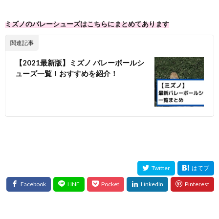
ミズノのバレーシューズはこちらにまとめてあります
関連記事
【2021最新版】ミズノ バレーボールシ
ューズ一覧！おすすめを紹介！