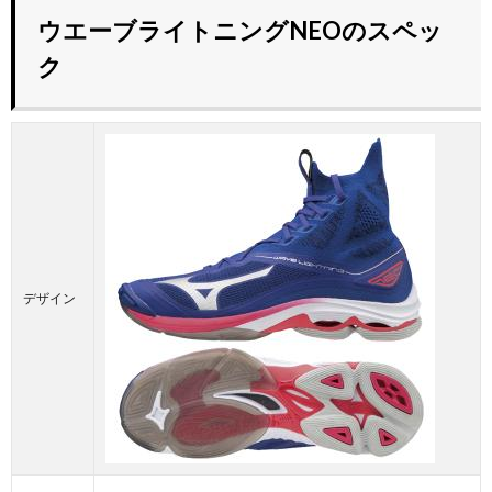
ウエーブライトニングNEOのスペッ
ク
デザイン