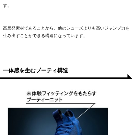
す。
高反発素材であることから、他のシューズよりも高いジャンプ力を
生み出すことができる構造になっています。
一体感を生むブーティ構造