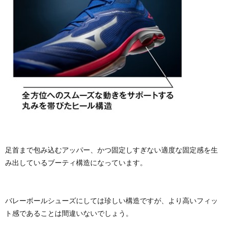
足首まで包み込むアッパー、かつ固定しすぎない適度な固定感を生
み出しているブーティ構造になっています。
バレーボールシューズにしては珍しい構造ですが、より高いフィッ
ト感であることは間違いないでしょう。