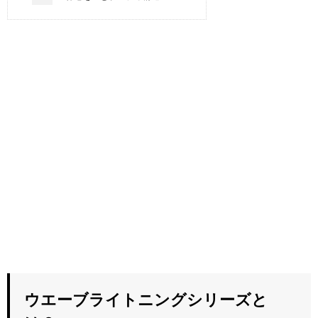
ウエーブライトニングシリーズと