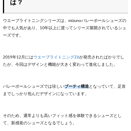
は？
ウエーブライトニングシリーズは、mizunoバレーボールシューズの
中でも人気があり、10年以上に渡ってシリーズ展開されているシュ
ーズです。
2019年12月には
ウエーブライトニングZ6
が発売されたばかりでし
たが、今回はデザインと機能が大きく変わって進化しました。
バレーボールシューズでは珍しい
ブーティ構造
となっていて、足首
までしっかり包んだデザインになっています。
そのため、通常よりも高いフィット感を体験できるシューズとし
て、新感覚のシューズとなるでしょう。