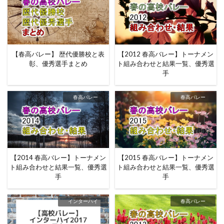
【春高バレー】 歴代優勝校と表
【2012 春高バレー】トーナメン
彰、優秀選手まとめ
ト組み合わせと結果一覧、優秀選
手
春高バレー
春高バレー
【2014 春高バレー】トーナメン
【2015 春高バレー】トーナメン
ト組み合わせと結果一覧、優秀選
ト組み合わせと結果一覧、優秀選
手
手
インターハイ
春高バレー