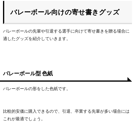
バレーボール向けの寄せ書きグッズ
バレーボールの先輩や引退する選手に向けて寄せ書きを贈る場合に
適したグッズを紹介していきます。
バレーボール型 色紙
バレーボールの形をした色紙です。
比較的安価に購入できるので、引退、卒業する先輩が多い場合には
これが最適でしょう。