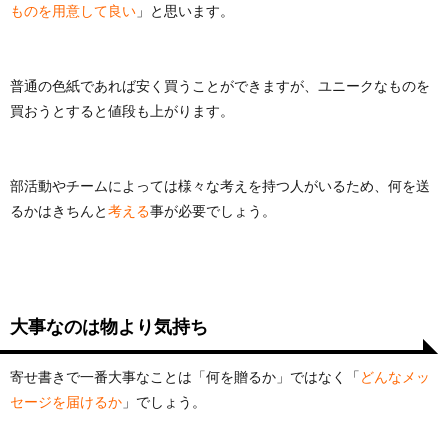
ものを用意して良い
」と思います。
普通の色紙であれば安く買うことができますが、ユニークなものを
買おうとすると値段も上がります。
部活動やチームによっては様々な考えを持つ人がいるため、何を送
るかはきちんと
考える
事が必要でしょう。
大事なのは物より気持ち
寄せ書きで一番大事なことは「何を贈るか」ではなく「
どんなメッ
セージを届けるか
」でしょう。