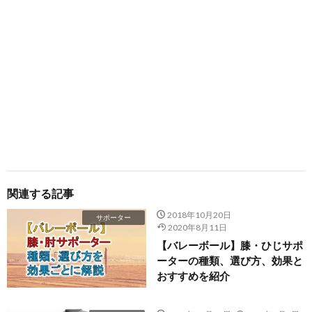
関連する記事
2018年10月20日
サポーター
2020年8月11日
【バレーボール】膝・ひじサポ
ーターの種類、選び方、効果と
おすすめを紹介