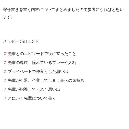
寄せ書きを書く内容についてまとめましたので参考になればと思い
ます。
メッセージのヒント
先輩とのエピソードで役に立ったこと
先輩の尊敬、憧れているプレーや人柄
プライベートで仲良くした思い出
先輩が引退、卒業してしまう事への気持ち
先輩が指導してくれた思い出
とにかく先輩について書く