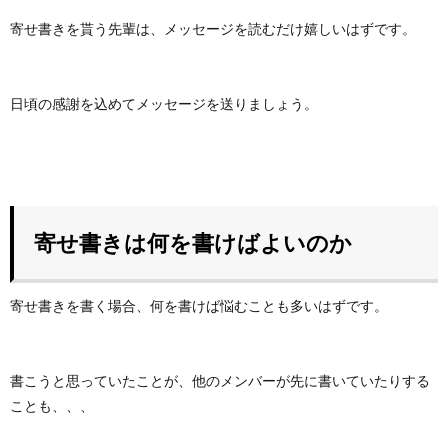
寄せ書きを貰う先輩は、メッセージを読むだけ嬉しいはずです。
日頃の感謝を込めてメッセージを送りましょう。
寄せ書きは何を書けばよいのか
寄せ書きを書く場合、何を書けば悩むことも多いはずです。
書こうと思っていたことが、他のメンバーが先に書いていたりする
ことも、、、