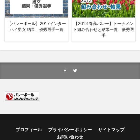
【バレーボール】2017インター
【2013 春高バレー】トーナメン
ハイ男女 結果、優秀選手一覧
ト組み合わせと結果一覧、優秀選
手
プロフィール
プライバシーポリシー
サイトマップ
お問い合わせ