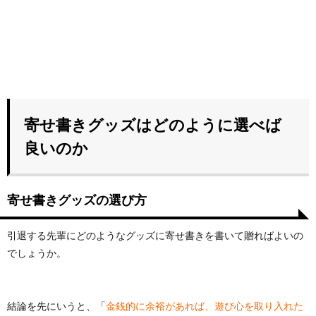
寄せ書きグッズはどのように選べば
良いのか
寄せ書きグッズの選び方
引退する先輩にどのようなグッズに寄せ書きを書いて贈ればよいの
でしょうか。
結論を先にいうと、「
金銭的に余裕があれば、遊び心を取り入れた