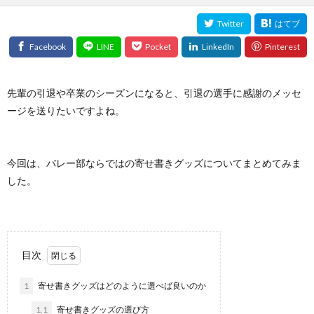
先輩の引退や卒業のシーズンになると、引退の選手に感謝のメッセ
ージを送りたいですよね。
今回は、バレー部ならではの寄せ書きグッズについてまとめてみま
した。
目次
1
寄せ書きグッズはどのように選べば良いのか
1.1
寄せ書きグッズの選び方