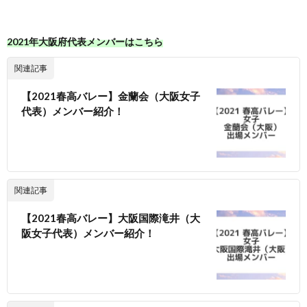
2021年大阪府代表メンバーはこちら
関連記事
【2021春高バレー】金蘭会（大阪女子
代表）メンバー紹介！
関連記事
【2021春高バレー】大阪国際滝井（大
阪女子代表）メンバー紹介！