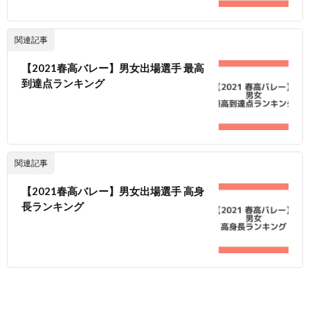
関連記事
【2021春高バレー】男女出場選手 最高
到達点ランキング
関連記事
【2021春高バレー】男女出場選手 高身
長ランキング