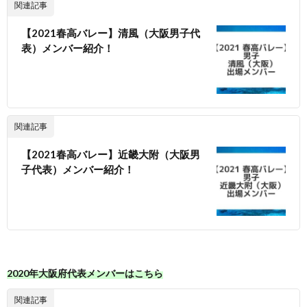
関連記事
【2021春高バレー】清風（大阪男子代
表）メンバー紹介！
関連記事
【2021春高バレー】近畿大附（大阪男
子代表）メンバー紹介！
2020年大阪府代表メンバーはこちら
関連記事