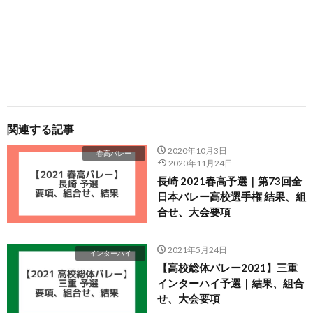
関連する記事
2020年10月3日
春高バレー
2020年11月24日
長崎 2021春高予選｜第73回全
日本バレー高校選手権 結果、組
合せ、大会要項
2021年5月24日
インターハイ
【高校総体バレー2021】三重
インターハイ予選｜結果、組合
せ、大会要項