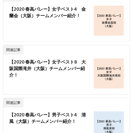
【2020 春高バレー】女子ベスト4 金
蘭会（大阪）チームメンバー紹介！
関連記事
【2020 春高バレー】女子ベスト8 大
阪国際滝井（大阪）チームメンバー紹
介！
関連記事
【2020 春高バレー】男子ベスト4 清
風（大阪）チームメンバー紹介！