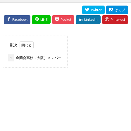
目次
1
金蘭会高校（大阪）メンバー