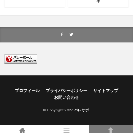
手
プロフィール
プライバシーポリシー
サイトマップ
お問い合わせ
© Copyright 2026
バレサポ
.