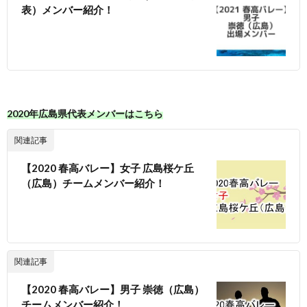
表）メンバー紹介！
2020年広島県代表メンバーはこちら
関連記事
【2020 春高バレー】女子 広島桜ケ丘
（広島）チームメンバー紹介！
関連記事
【2020 春高バレー】男子 崇徳（広島）
チームメンバー紹介！