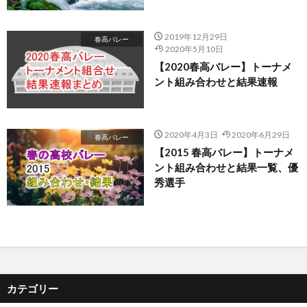
2019年12月29日
春高バレー
2020年5月10日
【2020春高バレー】トーナメ
ント組み合わせと結果速報
2020年4月3日
2020年6月29日
春高バレー
【2015 春高バレー】トーナメ
ント組み合わせと結果一覧、優
秀選手
カテゴリー