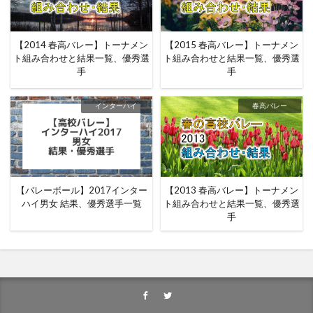
【2014 春高バレー】トーナメン
【2015 春高バレー】トーナメン
ト組み合わせと結果一覧、優秀選
ト組み合わせと結果一覧、優秀選
手
手
インターハイ
春高バレー
【バレーボール】2017インター
【2013 春高バレー】トーナメン
ハイ男女 結果、優秀選手一覧
ト組み合わせと結果一覧、優秀選
手