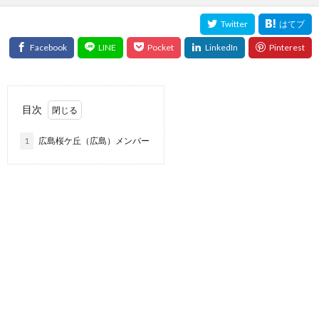
目次
1
広島桜ケ丘（広島）メンバー