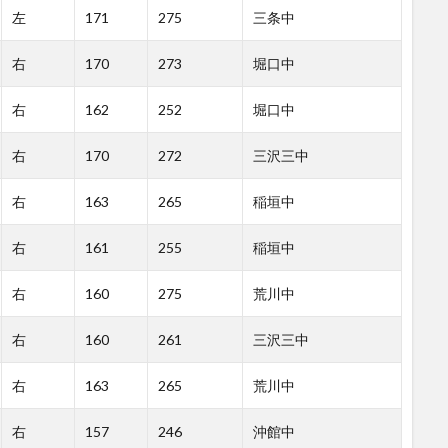
左
171
275
三条中
右
170
273
堀口中
右
162
252
堀口中
右
170
272
三沢三中
右
163
265
稲垣中
右
161
255
稲垣中
右
160
275
荒川中
右
160
261
三沢三中
右
163
265
荒川中
右
157
246
沖館中