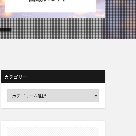
カテゴリー