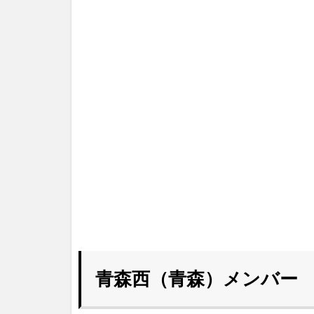
青森西（青森）メンバー