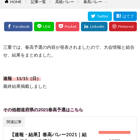
HOME
記事一覧
高校バレー
春高バレー
三重では、春高予選の内容が発表されましたので、大会情報と組合
せ、結果をまとめました。
速報 11/15（日）
最終結果掲載しました
その他都道府県の2021春高予選はこちら
関連記事
【速報・結果】春高バレー2021｜結