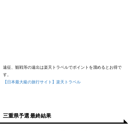
遠征、観戦等の遠出は楽天トラベルでポイントを溜めるとお得で
す。
【日本最大級の旅行サイト】楽天トラベル
三重県予選 最終結果