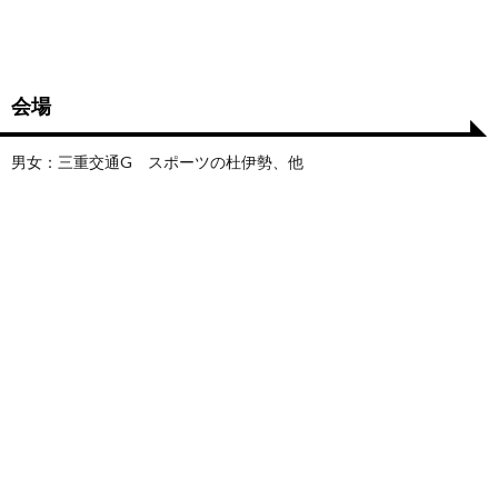
会場
男女：三重交通G スポーツの杜伊勢、他