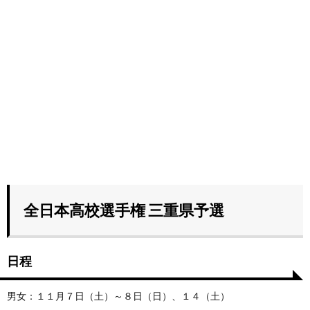
全日本高校選手権 三重県予選
日程
男女：１１月７日（土）～８日（日）、１４（土）