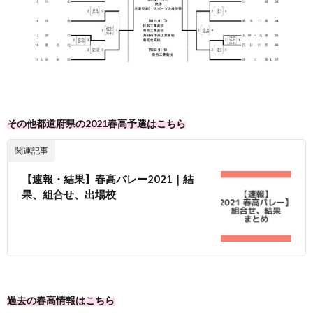
その他都道府県の2021春高予選はこちら
関連記事
【速報・結果】春高バレー2021｜結
果、組合せ、出場校
過去の春高情報はこちら