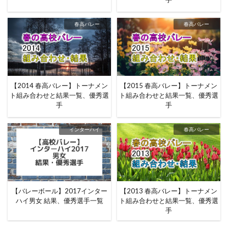
春高バレー
春高バレー
【2014 春高バレー】トーナメン
【2015 春高バレー】トーナメン
ト組み合わせと結果一覧、優秀選
ト組み合わせと結果一覧、優秀選
手
手
インターハイ
春高バレー
【バレーボール】2017インター
【2013 春高バレー】トーナメン
ハイ男女 結果、優秀選手一覧
ト組み合わせと結果一覧、優秀選
手