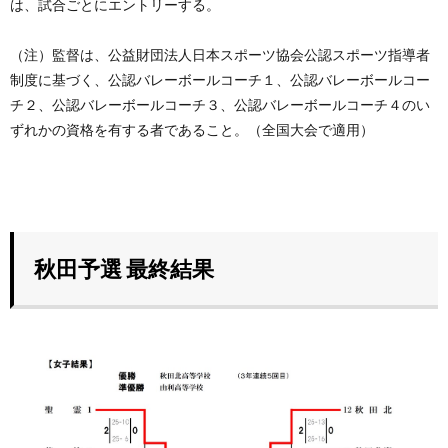
は、試合ごとにエントリーする。
（注）監督は、公益財団法人日本スポーツ協会公認スポーツ指導者
制度に基づく、公認バレーボールコーチ１、公認バレーボールコー
チ２、公認バレーボールコーチ３、公認バレーボールコーチ４のい
ずれかの資格を有する者であること。（全国大会で適用）
秋田予選 最終結果