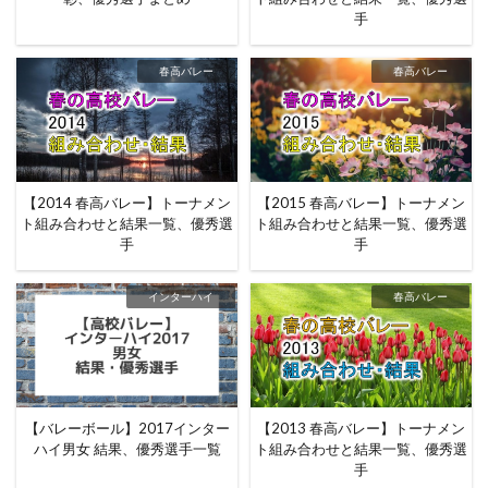
手
春高バレー
春高バレー
【2014 春高バレー】トーナメン
【2015 春高バレー】トーナメン
ト組み合わせと結果一覧、優秀選
ト組み合わせと結果一覧、優秀選
手
手
インターハイ
春高バレー
【バレーボール】2017インター
【2013 春高バレー】トーナメン
ハイ男女 結果、優秀選手一覧
ト組み合わせと結果一覧、優秀選
手