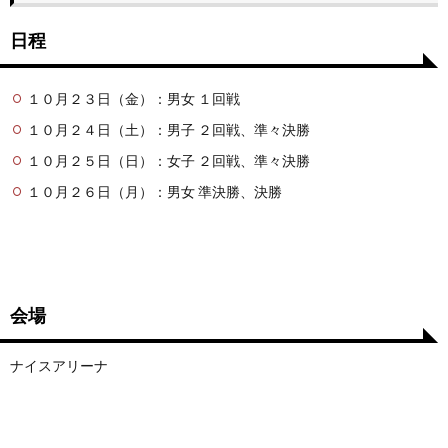
日程
１０月２３日（金）：男女 １回戦
１０月２４日（土）：男子 ２回戦、準々決勝
１０月２５日（日）：女子 ２回戦、準々決勝
１０月２６日（月）：男女 準決勝、決勝
会場
ナイスアリーナ