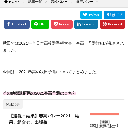
HOME
記事一覧
高校バレー
春高バレー
秋田では2021年全日本高校選手権大会（春高）予選詳細が発表され
ました。
今回は、2021春高の秋田予選についてまとめました。
その他都道府県の2021春高予選はこちら
関連記事
【速報・結果】春高バレー2021｜結
果、組合せ、出場校