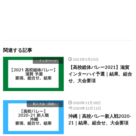
関連する記事
2021年5月25日
インターハイ
【高校総体バレー2021】滋賀
インターハイ予選｜結果、組合
せ、大会要項
2020年11月18日
新人大会（高校）
2020年12月11日
沖縄｜高校バレー新人戦2020-
21｜結果、組合せ、大会要項