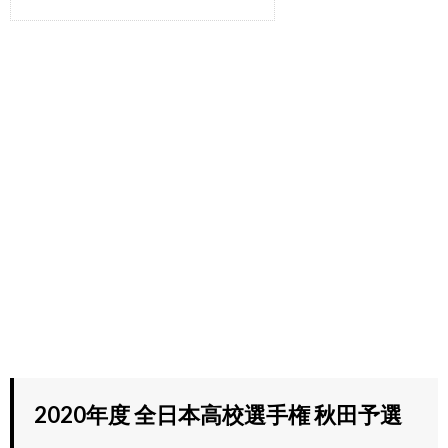
2020年度 全日本高校選手権 秋田予選