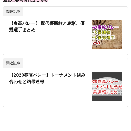
関連記事
【春高バレー】 歴代優勝校と表彰、優
秀選手まとめ
関連記事
【2020春高バレー】トーナメント組み
合わせと結果速報