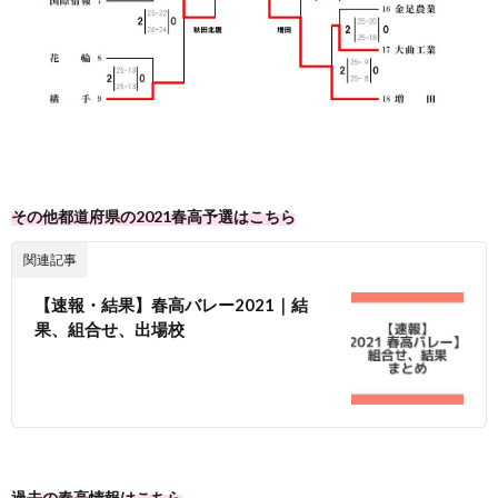
その他都道府県の2021春高予選はこちら
関連記事
【速報・結果】春高バレー2021｜結
果、組合せ、出場校
過去の春高情報はこちら