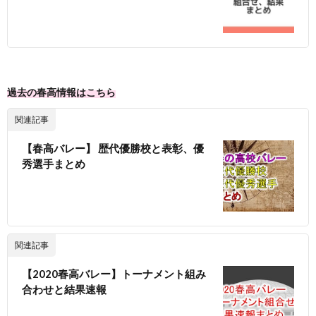
過去の春高情報はこちら
関連記事
【春高バレー】 歴代優勝校と表彰、優
秀選手まとめ
関連記事
【2020春高バレー】トーナメント組み
合わせと結果速報