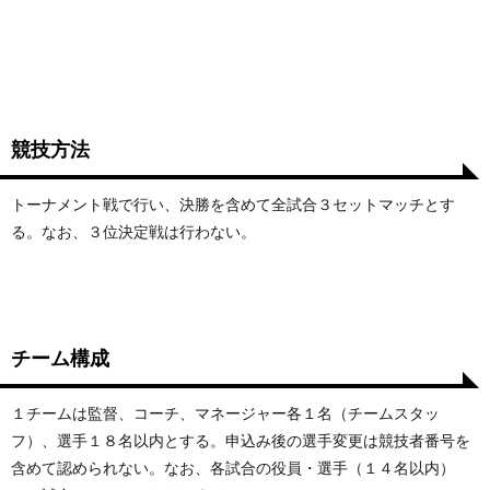
競技方法
トーナメント戦で行い、決勝を含めて全試合３セットマッチとす
る。なお、３位決定戦は行わない。
チーム構成
１チームは監督、コーチ、マネージャー各１名（チームスタッ
フ）、選手１８名以内とする。申込み後の選手変更は競技者番号を
含めて認められない。なお、各試合の役員・選手（１４名以内）