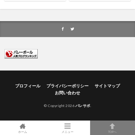
プロフィール
プライバシーポリシー
サイトマップ
お問い合わせ
© Copyright 2026
バレサポ
.
ホーム
メニュー
TOPへ