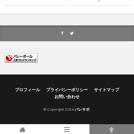
プロフィール
プライバシーポリシー
サイトマップ
お問い合わせ
© Copyright 2026
バレサポ
.