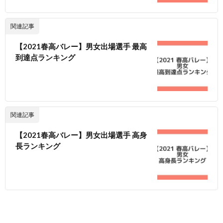
関連記事
【2021春高バレー】男女出場選手 最高
到達点ランキング
関連記事
【2021春高バレー】男女出場選手 高身
長ランキング