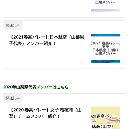
関連記事
【2021春高バレー】日本航空（山梨男
子代表）メンバー紹介！
2020年山梨県代表メンバーはこちら
関連記事
【2020 春高バレー】女子 増穂商（山
梨）チームメンバー紹介！