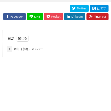
目次
1
東山（京都）メンバー