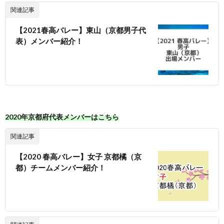
関連記事
【2021春高バレー】東山（京都男子代
表）メンバー紹介！
2020年京都府代表メンバーはこちら
関連記事
【2020 春高バレー】女子 京都橘（京
都）チームメンバー紹介！