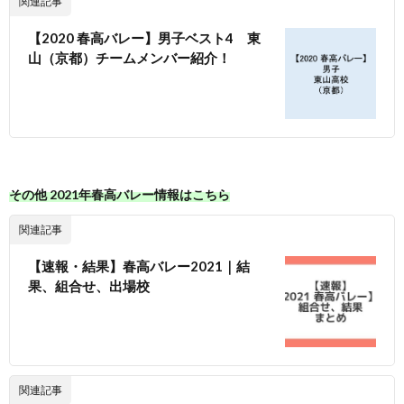
関連記事
【2020 春高バレー】男子ベスト4 東
山（京都）チームメンバー紹介！
その他 2021年春高バレー情報はこちら
関連記事
【速報・結果】春高バレー2021｜結
果、組合せ、出場校
関連記事