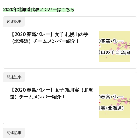
2020年北海道代表メンバーはこちら
関連記事
【2020 春高バレー】女子 札幌山の手
（北海道）チームメンバー紹介！
関連記事
【2020 春高バレー】女子 旭川実（北海
道）チームメンバー紹介！
関連記事