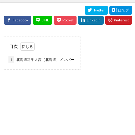
目次
1
北海道科学大高（北海道）メンバー