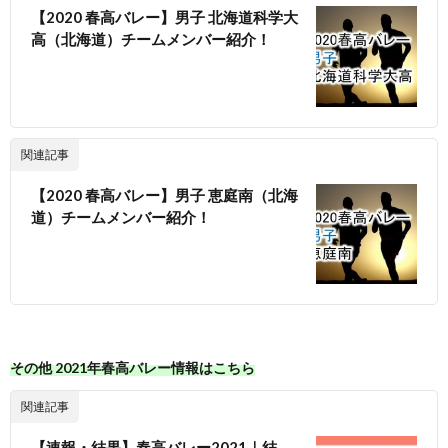
【2020 春高バレー】男子 北海道科学大
高（北海道）チームメンバー紹介！
関連記事
【2020 春高バレー】男子 恵庭南（北海
道）チームメンバー紹介！
その他 2021年春高バレー情報はこちら
関連記事
【速報・結果】春高バレー2021｜結