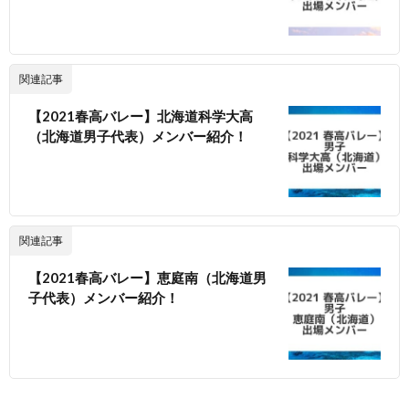
関連記事
【2021春高バレー】北海道科学大高
（北海道男子代表）メンバー紹介！
関連記事
【2021春高バレー】恵庭南（北海道男
子代表）メンバー紹介！