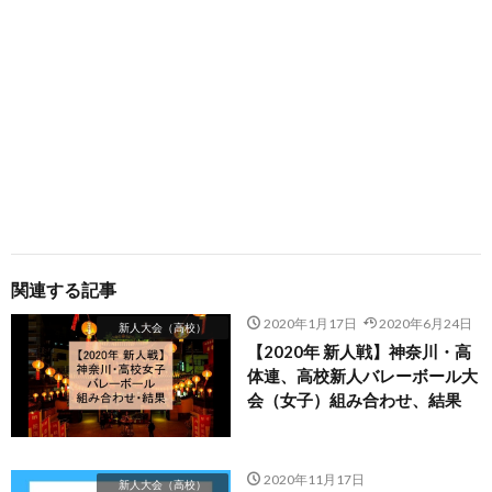
関連する記事
2020年1月17日
2020年6月24日
新人大会（高校）
【2020年 新人戦】神奈川・高
体連、高校新人バレーボール大
会（女子）組み合わせ、結果
2020年11月17日
新人大会（高校）