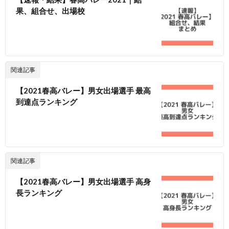
果、組合せ、出場校
関連記事
【2021春高バレー】男女出場選手 最高
到達点ランキング
関連記事
【2021春高バレー】男女出場選手 高身
長ランキング