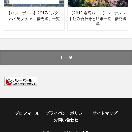
【バレーボール】2017インター
【2015 春高バレー】トーナメン
ハイ男女 結果、優秀選手一覧
ト組み合わせと結果一覧、優秀選
手
プロフィール
プライバシーポリシー
サイトマップ
お問い合わせ