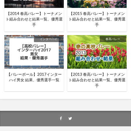
【2014 春高バレー】トーナメン
【2015 春高バレー】トーナメン
ト組み合わせと結果一覧、優秀選
ト組み合わせと結果一覧、優秀選
手
手
インターハイ
春高バレー
【バレーボール】2017インター
【2013 春高バレー】トーナメン
ハイ男女 結果、優秀選手一覧
ト組み合わせと結果一覧、優秀選
手