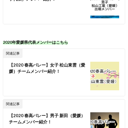
2020年愛媛県代表メンバーはこちら
関連記事
【2020 春高バレー】女子 松山東雲（愛
媛）チームメンバー紹介！
関連記事
【2020 春高バレー】男子 新田（愛媛）
チームメンバー紹介！