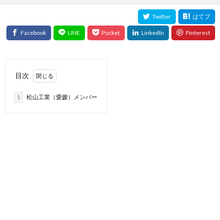
目次
1
松山工業（愛媛）メンバー