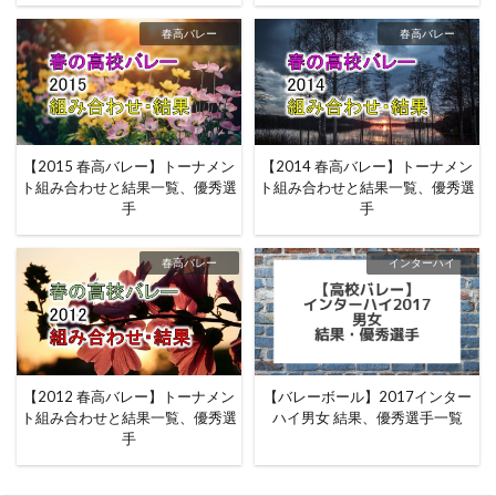
春高バレー
春高バレー
【2015 春高バレー】トーナメン
【2014 春高バレー】トーナメン
ト組み合わせと結果一覧、優秀選
ト組み合わせと結果一覧、優秀選
手
手
春高バレー
インターハイ
【2012 春高バレー】トーナメン
【バレーボール】2017インター
ト組み合わせと結果一覧、優秀選
ハイ男女 結果、優秀選手一覧
手