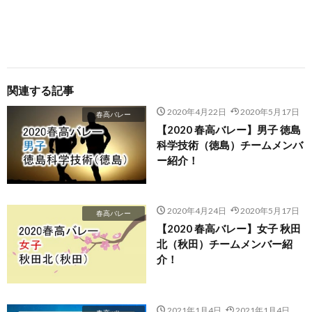
関連する記事
2020年4月22日
2020年5月17日
春高バレー
【2020 春高バレー】男子 徳島
科学技術（徳島）チームメンバ
ー紹介！
2020年4月24日
2020年5月17日
春高バレー
【2020 春高バレー】女子 秋田
北（秋田）チームメンバー紹
介！
2021年1月4日
2021年1月4日