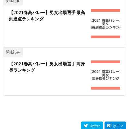
関連記事
【2021春高バレー】男女出場選手 最高
到達点ランキング
関連記事
【2021春高バレー】男女出場選手 高身
長ランキング