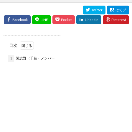
目次
1
習志野（千葉）メンバー