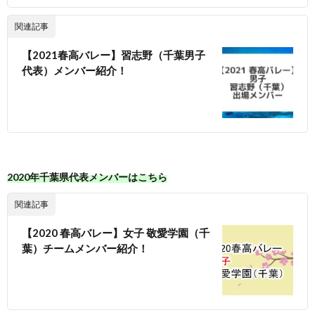
関連記事
【2021春高バレー】習志野（千葉男子
代表）メンバー紹介！
2020年千葉県代表メンバーはこちら
関連記事
【2020 春高バレー】女子 敬愛学園（千
葉）チームメンバー紹介！