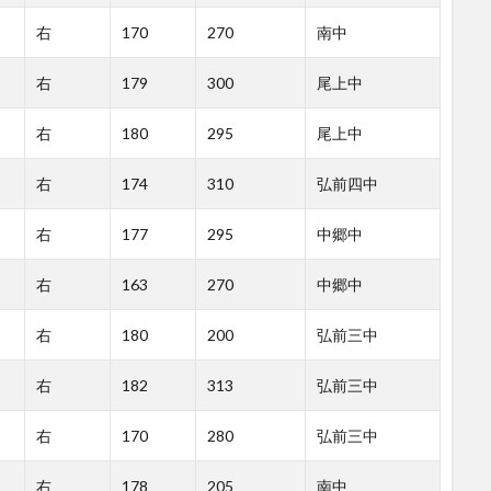
右
170
270
南中
右
179
300
尾上中
右
180
295
尾上中
右
174
310
弘前四中
右
177
295
中郷中
右
163
270
中郷中
右
180
200
弘前三中
右
182
313
弘前三中
右
170
280
弘前三中
右
178
205
南中