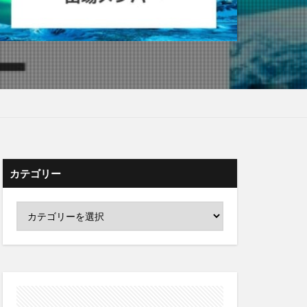
カテゴリー