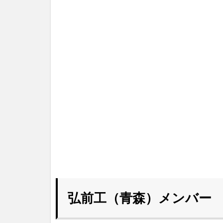
弘前工（青森）メンバー