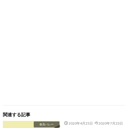
関連する記事
2020年4月25日
2020年7月23日
春高バレー