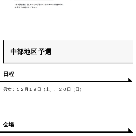
中部地区 予選
日程
男女：１２月１９日（土）、２０日（日）
会場