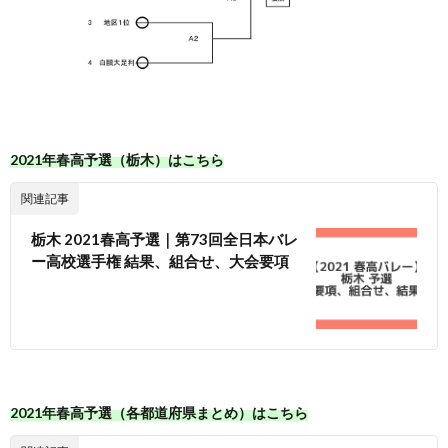
2021年春高予選（栃木）はこちら
関連記事
栃木 2021春高予選｜第73回全日本バレ
ー高校選手権 結果、組合せ、大会要項
2021年春高予選（各都道府県まとめ）はこちら