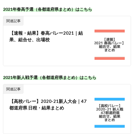
2021年春高予選（各都道府県まとめ）はこちら
関連記事
【速報・結果】春高バレー2021｜結
果、組合せ、出場校
2021年新人戦予選（各都道府県まとめ）はこちら
関連記事
【高校バレー】2020-21新人大会｜47
都道府県 日程・結果まとめ