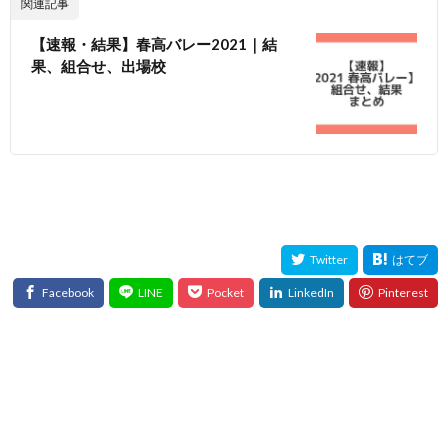
関連記事
【速報・結果】春高バレー2021｜結
果、組合せ、出場校