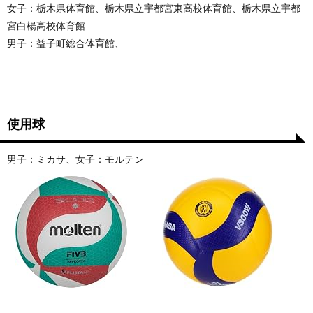
女子：栃木県体育館、栃木県立宇都宮東高校体育館、栃木県立宇都
宮白楊高校体育館
男子：益子町総合体育館、
使用球
男子：ミカサ、女子：モルテン