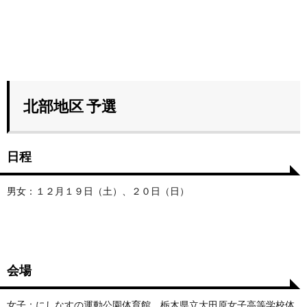
北部地区 予選
日程
男女：１２月１９日（土）、２０日（日）
会場
女子：にしなすの運動公園体育館、栃木県立大田原女子高等学校体