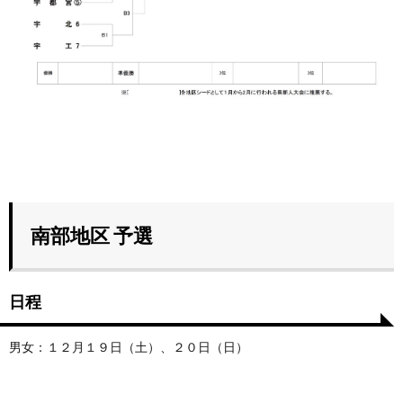
南部地区 予選
日程
男女：１２月１９日（土）、２０日（日）