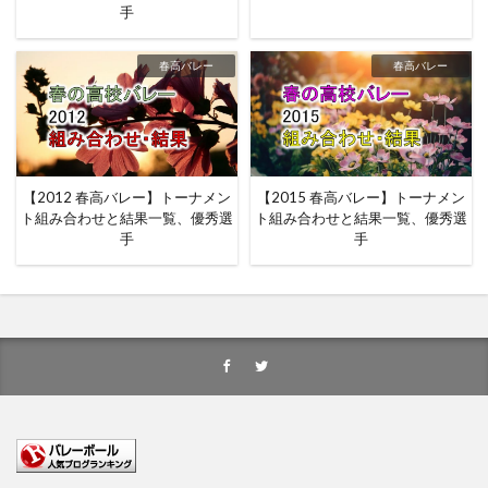
手
春高バレー
春高バレー
【2012 春高バレー】トーナメン
【2015 春高バレー】トーナメン
ト組み合わせと結果一覧、優秀選
ト組み合わせと結果一覧、優秀選
手
手