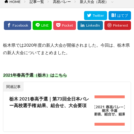
HOME
記事一覧
高校バレー
新人大会（高校）
栃木県では2020年度の新人大会が開催されました。今回は、栃木県
の新人大会についてまとめました。
2021年春高予選（栃木）はこちら
関連記事
栃木 2021春高予選｜第73回全日本バレ
ー高校選手権 結果、組合せ、大会要項