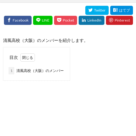
清風高校（大阪）のメンバーを紹介します。
目次
1
清風高校（大阪）のメンバー