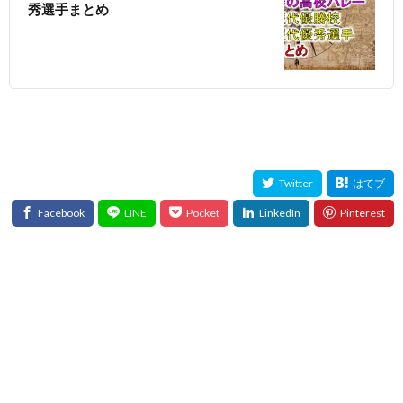
秀選手まとめ