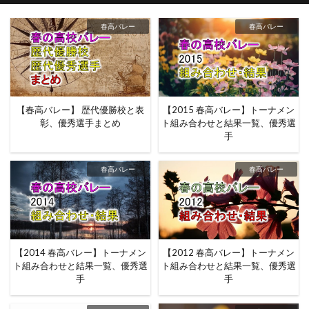
春高バレー
春高バレー
【春高バレー】 歴代優勝校と表
【2015 春高バレー】トーナメン
彰、優秀選手まとめ
ト組み合わせと結果一覧、優秀選
手
春高バレー
春高バレー
【2014 春高バレー】トーナメン
【2012 春高バレー】トーナメン
ト組み合わせと結果一覧、優秀選
ト組み合わせと結果一覧、優秀選
手
手