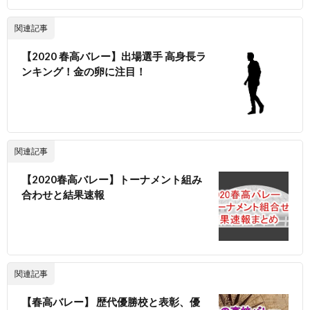
関連記事
【2020 春高バレー】出場選手 高身長ラ
ンキング！金の卵に注目！
関連記事
【2020春高バレー】トーナメント組み
合わせと結果速報
関連記事
【春高バレー】 歴代優勝校と表彰、優